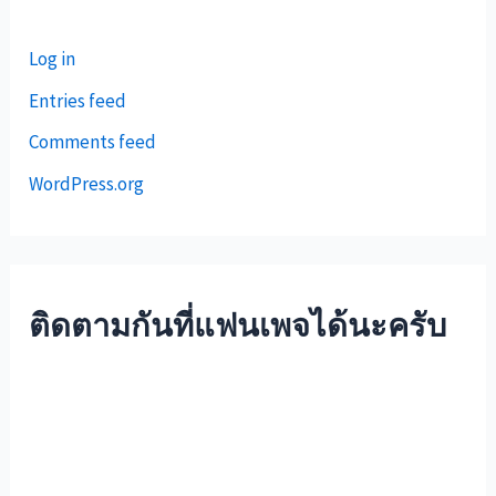
Log in
Entries feed
Comments feed
WordPress.org
ติดตามกันที่แฟนเพจได้นะครับ