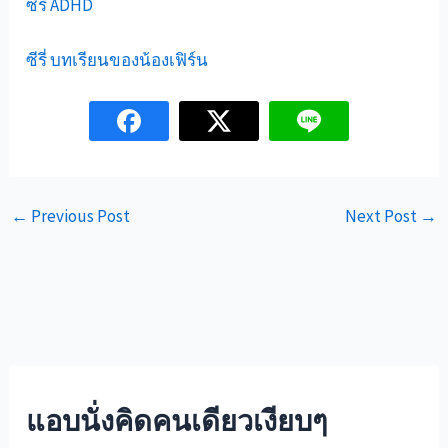
ซีรี่ ADHD
ซีรี่ บทเรียนของน้องเฟิร์น
←
Previous Post
Next Post
→
แอบนั่งคิดคนเดียวเงียบๆ