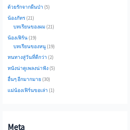
ด้วยรักจากผืนป่า
(5)
น้องภัทร
(21)
บทเรียนของผม
(21)
น้องเฟิร์น
(19)
บทเรียนของหนู
(19)
หนทางสู่วันที่ดีกว่า
(2)
หนังน่าดูเพลงน่าฟัง
(5)
อื่นๆ อีกมากมาย
(30)
แม่น้องเฟิร์นขอเล่า
(1)
Meta