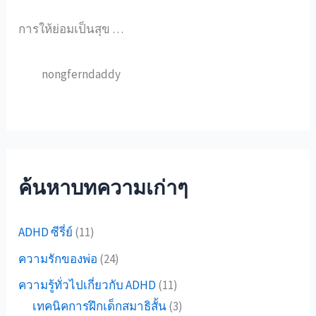
การให้ย่อมเป็นสุข …
nongferndaddy
ค้นหาบทความเก่าๆ
ADHD ซีรี่ย์
(11)
ความรักของพ่อ
(24)
ความรู้ทั่วไปเกี่ยวกับ ADHD
(11)
เทคนิคการฝึกเด็กสมาธิสั้น
(3)