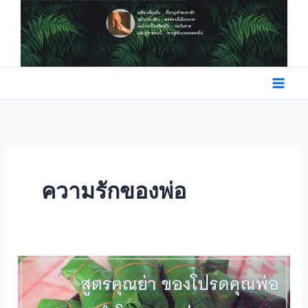
Skip
to
content
ความรักของพ่อ