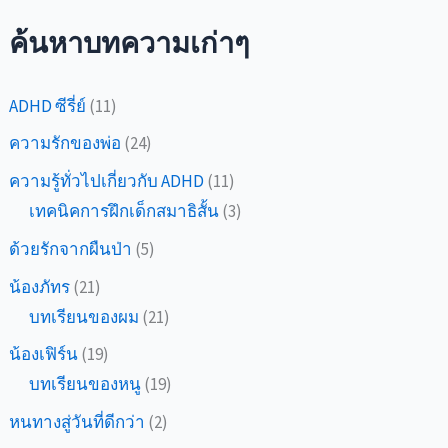
ค้นหาบทความเก่าๆ
ADHD ซีรี่ย์
(11)
ความรักของพ่อ
(24)
ความรู้ทั่วไปเกี่ยวกับ ADHD
(11)
เทคนิคการฝึกเด็กสมาธิสั้น
(3)
ด้วยรักจากผืนป่า
(5)
น้องภัทร
(21)
บทเรียนของผม
(21)
น้องเฟิร์น
(19)
บทเรียนของหนู
(19)
หนทางสู่วันที่ดีกว่า
(2)