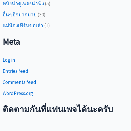
หนังน่าดูเพลงน่าฟัง
(5)
อื่นๆ อีกมากมาย
(30)
แม่น้องเฟิร์นขอเล่า
(1)
Meta
Log in
Entries feed
Comments feed
WordPress.org
ติดตามกันที่แฟนเพจได้นะครับ