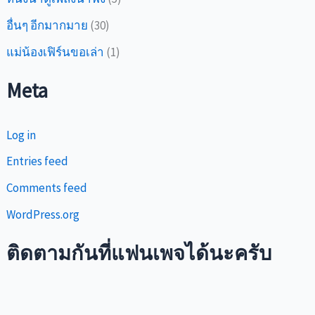
อื่นๆ อีกมากมาย
(30)
แม่น้องเฟิร์นขอเล่า
(1)
Meta
Log in
Entries feed
Comments feed
WordPress.org
ติดตามกันที่แฟนเพจได้นะครับ