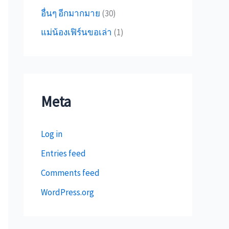
อื่นๆ อีกมากมาย
(30)
แม่น้องเฟิร์นขอเล่า
(1)
Meta
Log in
Entries feed
Comments feed
WordPress.org