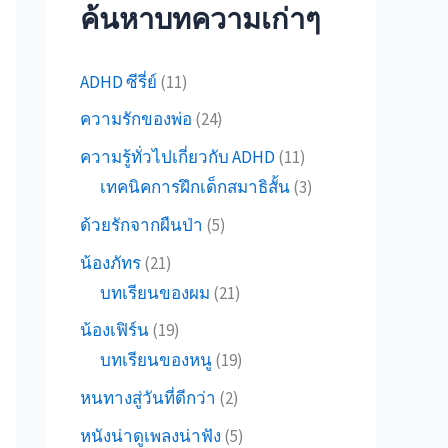
ค้นหาบทความเก่าๆ
ADHD ซีรี่ย์
(11)
ความรักของพ่อ
(24)
ความรู้ทั่วไปเกี่ยวกับ ADHD
(11)
เทคนิคการฝึกเด็กสมาธิสั้น
(3)
ด้วยรักจากผืนป่า
(5)
น้องภัทร
(21)
บทเรียนของผม
(21)
น้องเฟิร์น
(19)
บทเรียนของหนู
(19)
หนทางสู่วันที่ดีกว่า
(2)
หนังน่าดูเพลงน่าฟัง
(5)