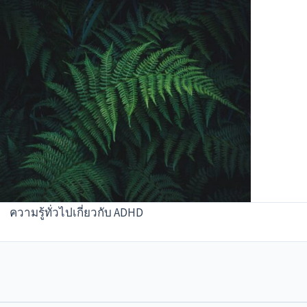
ความรู้ทั่วไปเกี่ยวกับ ADHD