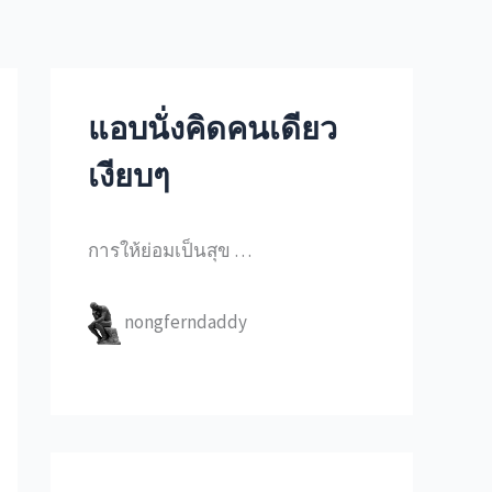
แอบนั่งคิดคนเดียว
เงียบๆ
การให้ย่อมเป็นสุข …
nongferndaddy