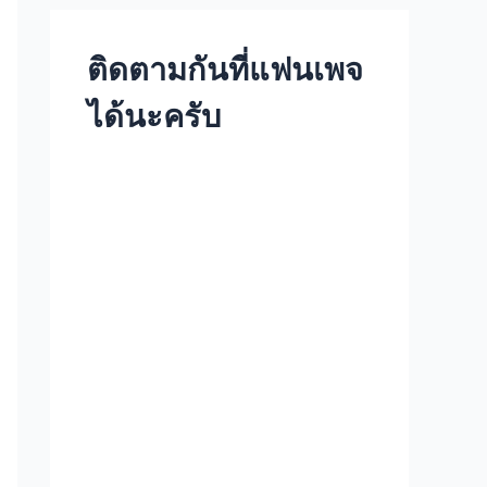
ติดตามกันที่แฟนเพจ
ได้นะครับ