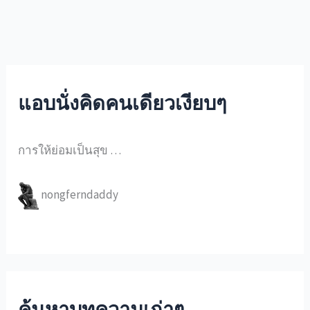
แอบนั่งคิดคนเดียวเงียบๆ
การให้ย่อมเป็นสุข …
nongferndaddy
ค้นหาบทความเก่าๆ