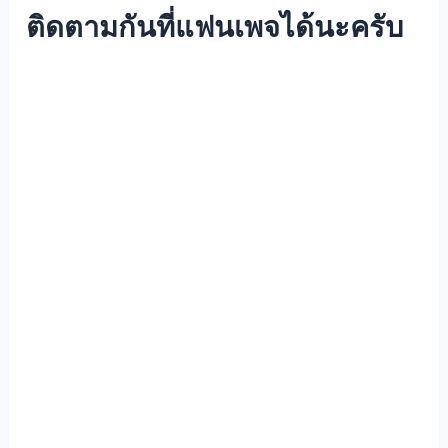
ติดตามกันที่แฟนเพจได้นะครับ