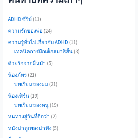
ADHD ซีรี่ย์
(11)
ความรักของพ่อ
(24)
ความรู้ทั่วไปเกี่ยวกับ ADHD
(11)
เทคนิคการฝึกเด็กสมาธิสั้น
(3)
ด้วยรักจากผืนป่า
(5)
น้องภัทร
(21)
บทเรียนของผม
(21)
น้องเฟิร์น
(19)
บทเรียนของหนู
(19)
หนทางสู่วันที่ดีกว่า
(2)
หนังน่าดูเพลงน่าฟัง
(5)