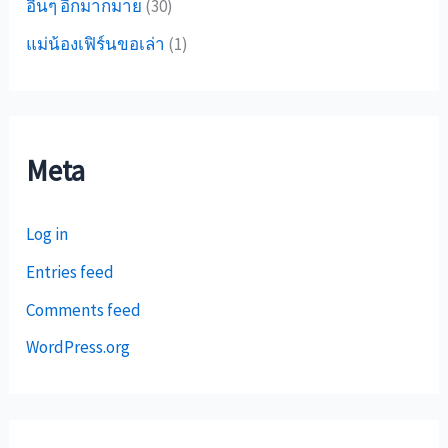
อื่นๆ อีกมากมาย
(30)
แม่น้องเฟิร์นขอเล่า
(1)
Meta
Log in
Entries feed
Comments feed
WordPress.org