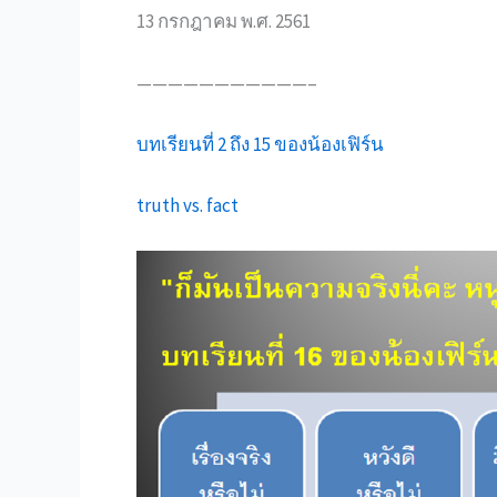
13 กรกฎาคม พ.ศ. 2561
———————————–
บทเรียนที่ 2 ถึง 15 ของน้องเฟิร์น
truth vs. fact