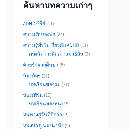
ค้นหาบทความเก่าๆ
ADHD ซีรี่ย์
(11)
ความรักของพ่อ
(24)
ความรู้ทั่วไปเกี่ยวกับ ADHD
(11)
เทคนิคการฝึกเด็กสมาธิสั้น
(3)
ด้วยรักจากผืนป่า
(5)
น้องภัทร
(21)
บทเรียนของผม
(21)
น้องเฟิร์น
(19)
บทเรียนของหนู
(19)
หนทางสู่วันที่ดีกว่า
(2)
หนังน่าดูเพลงน่าฟัง
(5)