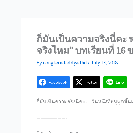
ก็มันเป็นความจริงนี่ค
จริงไหม” บทเรียนที่ 16 
By
nongferndaddyadhd
/
July 13, 2018
Facebook
Twitter
Line
ก็มันเป็นความจริงนี่คะ … วันหนึ่งที่หนูพูดขึ
———————-