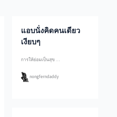
แอบนั่งคิดคนเดียว
เงียบๆ
การให้ย่อมเป็นสุข …
nongferndaddy