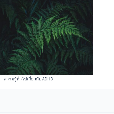
ความรู้ทั่วไปเกี่ยวกับ ADHD