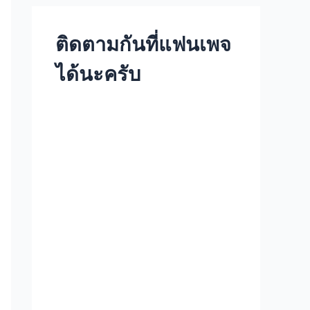
ติดตามกันที่แฟนเพจ
ได้นะครับ