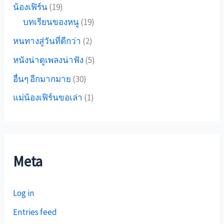
น้องเฟิร์น
(19)
บทเรียนของหนู
(19)
หนทางสู่วันที่ดีกว่า
(2)
หนังน่าดูเพลงน่าฟัง
(5)
อื่นๆ อีกมากมาย
(30)
แม่น้องเฟิร์นขอเล่า
(1)
Meta
Log in
Entries feed