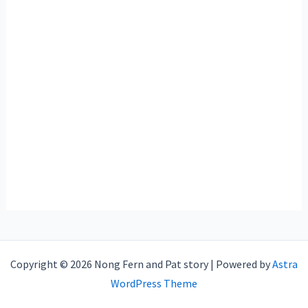
Copyright © 2026 Nong Fern and Pat story | Powered by
Astra
WordPress Theme