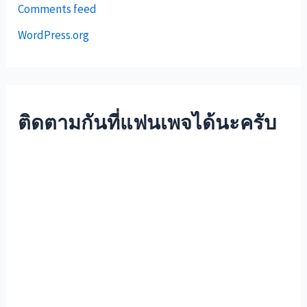
Comments feed
WordPress.org
ติดตามกันที่แฟนเพจได้นะครับ