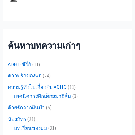
ค้นหาบทความเก่าๆ
ADHD ซีรี่ย์
(11)
ความรักของพ่อ
(24)
ความรู้ทั่วไปเกี่ยวกับ ADHD
(11)
เทคนิคการฝึกเด็กสมาธิสั้น
(3)
ด้วยรักจากผืนป่า
(5)
น้องภัทร
(21)
บทเรียนของผม
(21)