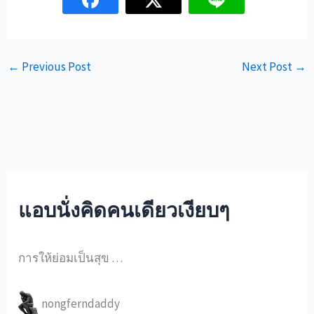
←
Previous Post
Next Post
→
แอบนั่งคิดคนเดียวเงียบๆ
การให้ย่อมเป็นสุข …
nongferndaddy