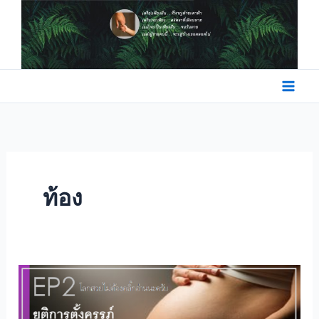
Skip
to
content
ท้อง