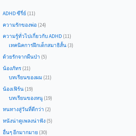
มากๆ
ADHD ซีรี่ย์
(11)
ความรักของพ่อ
(24)
ความรู้ทั่วไปเกี่ยวกับ ADHD
(11)
เทคนิคการฝึกเด็กสมาธิสั้น
(3)
ด้วยรักจากผืนป่า
(5)
น้องภัทร
(21)
บทเรียนของผม
(21)
น้องเฟิร์น
(19)
บทเรียนของหนู
(19)
หนทางสู่วันที่ดีกว่า
(2)
หนังน่าดูเพลงน่าฟัง
(5)
อื่นๆ อีกมากมาย
(30)