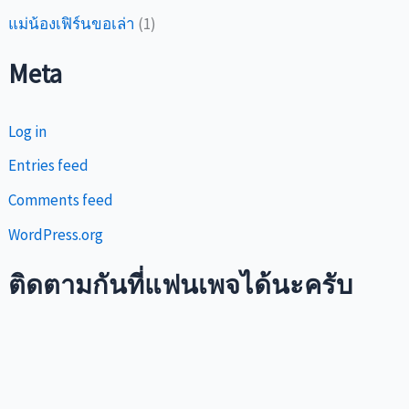
แม่น้องเฟิร์นขอเล่า
(1)
Meta
Log in
Entries feed
Comments feed
WordPress.org
ติดตามกันที่แฟนเพจได้นะครับ