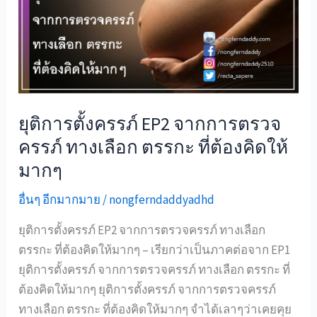
ยุติการตั้งครรภ์ EP2 จากการตรวจ
ครรภ์ ทางเลือก ตรรกะ ที่ต้องคิดให้
มากๆ
อื่นๆ อีกมากมาย
/
nongferndaddyadhd
ยุติการตั้งครรภ์ EP2 จากการตรวจครรภ์ ทางเลือก
ตรรกะ ที่ต้องคิดให้มากๆ – เรียกว่าเป็นภาคต่อจาก EP1
ยุติการตั้งครรภ์ จากการตรวจครรภ์ ทางเลือก ตรรกะ ที่
ต้องคิดให้มากๆ ยุติการตั้งครรภ์ จากการตรวจครรภ์
ทางเลือก ตรรกะ ที่ต้องคิดให้มากๆ จำได้เลาๆว่าเคยคุย