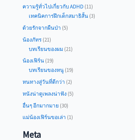
ความรู้ทั่วไปเกี่ยวกับ ADHD
(11)
เทคนิคการฝึกเด็กสมาธิสั้น
(3)
ด้วยรักจากผืนป่า
(5)
น้องภัทร
(21)
บทเรียนของผม
(21)
น้องเฟิร์น
(19)
บทเรียนของหนู
(19)
หนทางสู่วันที่ดีกว่า
(2)
หนังน่าดูเพลงน่าฟัง
(5)
อื่นๆ อีกมากมาย
(30)
แม่น้องเฟิร์นขอเล่า
(1)
Meta