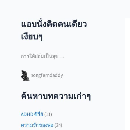
แอบนั่งคิดคนเดียว
เงียบๆ
การให้ย่อมเป็นสุข …
nongferndaddy
ค้นหาบทความเก่าๆ
ADHD ซีรี่ย์
(11)
ความรักของพ่อ
(24)