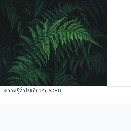
ความรู้ทั่วไปเกี่ยวกับ ADHD