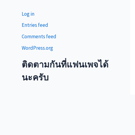
Log in
Entries feed
Comments feed
WordPress.org
ติดตามกันที่แฟนเพจได้
นะครับ