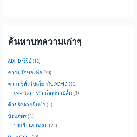
ค้นหาบทความเก่าๆ
ADHD ซีรี่ย์
(11)
ความรักของพ่อ
(24)
ความรู้ทั่วไปเกี่ยวกับ ADHD
(11)
เทคนิคการฝึกเด็กสมาธิสั้น
(3)
ด้วยรักจากผืนป่า
(5)
น้องภัทร
(21)
บทเรียนของผม
(21)