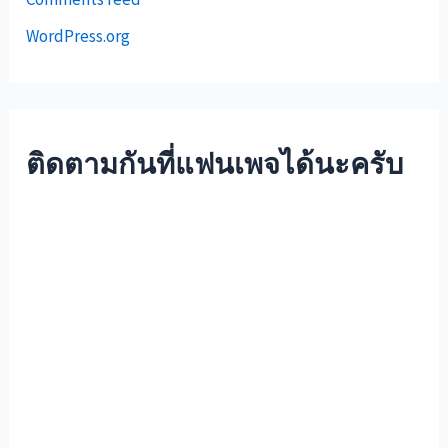
Comments feed
WordPress.org
ติดตามกันที่แฟนเพจได้นะครับ