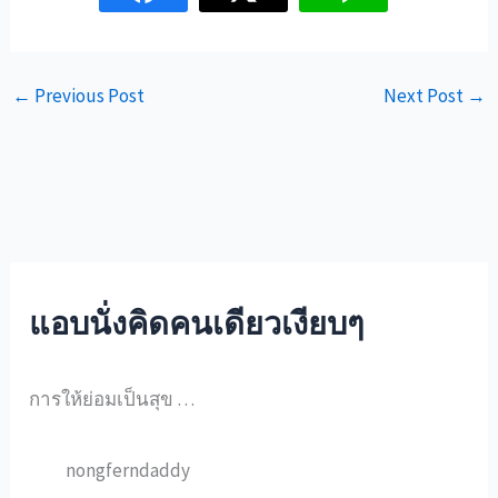
←
Previous Post
Next Post
→
แอบนั่งคิดคนเดียวเงียบๆ
การให้ย่อมเป็นสุข …
nongferndaddy