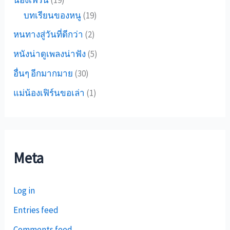
น้องเฟิร์น
(19)
บทเรียนของหนู
(19)
หนทางสู่วันที่ดีกว่า
(2)
หนังน่าดูเพลงน่าฟัง
(5)
อื่นๆ อีกมากมาย
(30)
แม่น้องเฟิร์นขอเล่า
(1)
Meta
Log in
Entries feed