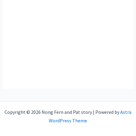
Copyright © 2026 Nong Fern and Pat story | Powered by
Astra
WordPress Theme