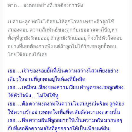
หาก … จงตอบอย่างที่เธอต้องการฟัง
เปล่านะลูก พ่อไม่ได้สอนให้ลูกโกหก เพราะถ้าลูกใช้
สมองตอบ ความสัมพันธ์ของลูกกับเธออาจจะมีปัญหา
ทั้งๆที่ลูกยังรักเธออยู่ ถ้าลูกยังรักเธออยู่ ก็จงใช้หัวใจตอบ
อย่างที่เธอต้องการฟัง แต่ถ้าลูกไม่ได้รักเธอ ลูกก็ตอบ
โดยใช้สมองได้เลย
เธอ … เจ้าของรอยยิ้มที่เป็นความสว่างไสวเพียงอย่าง
เดียวในยามที่ลูกตกอยู่ในห้องที่มืดมิด
เธอ … เหมือน เสียงของความเงียบ คำพูดของเธอลูกต้อง
ใช้หัวใจฟัง … ไม่ใช่ใช้หู
เธอ … คือ ความงดงามในความไม่สมบูรณ์พร้อม ลูกต้อง
ใช้ความรักอย่างหมดใจเพื่อที่จะสัมผัสความงดงามนั้น
เธอ … คือ ความฝันที่ลูกอยากให้เป็นความจริง มากพอๆ
กับที่เธอคือความจริงที่ลูกอยากให้เป็นเพียงแค่ฝัน