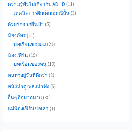
ความรู้ทั่วไปเกี่ยวกับ ADHD
(11)
เทคนิคการฝึกเด็กสมาธิสั้น
(3)
ด้วยรักจากผืนป่า
(5)
น้องภัทร
(21)
บทเรียนของผม
(21)
น้องเฟิร์น
(19)
บทเรียนของหนู
(19)
หนทางสู่วันที่ดีกว่า
(2)
หนังน่าดูเพลงน่าฟัง
(5)
อื่นๆ อีกมากมาย
(30)
แม่น้องเฟิร์นขอเล่า
(1)