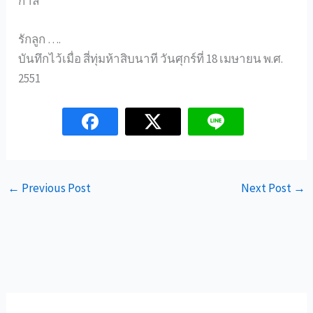
กาล
รักลูก ….
บันทึกไว้เมื่อ สี่ทุ่มห้าสิบนาที วันศุกร์ที่ 18 เมษายน พ.ศ.
2551
←
Previous Post
Next Post
→