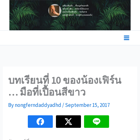
Skip
to
content
บทเรียนที่ 10 ของน้องเฟิร์น
… มือที่เปื้อนสีขาว
By
nongferndaddyadhd
/
September 15, 2017