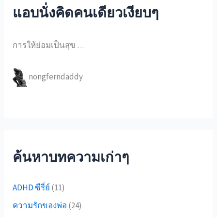
แอบนั่งคิดคนเดียวเงียบๆ
การให้ย่อมเป็นสุข …
nongferndaddy
ค้นหาบทความเก่าๆ
ADHD ซีรี่ย์
(11)
ความรักของพ่อ
(24)