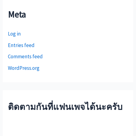
Meta
Log in
Entries feed
Comments feed
WordPress.org
ติดตามกันที่แฟนเพจได้นะครับ