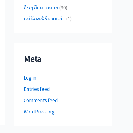
อื่นๆ อีกมากมาย
(30)
แม่น้องเฟิร์นขอเล่า
(1)
Meta
Log in
Entries feed
Comments feed
WordPress.org