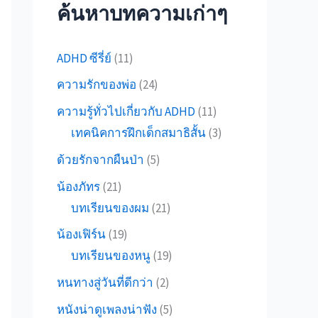
ค้นหาบทความเก่าๆ
ADHD ซีรี่ย์
(11)
ความรักของพ่อ
(24)
ความรู้ทั่วไปเกี่ยวกับ ADHD
(11)
เทคนิคการฝึกเด็กสมาธิสั้น
(3)
ด้วยรักจากผืนป่า
(5)
น้องภัทร
(21)
บทเรียนของผม
(21)
น้องเฟิร์น
(19)
บทเรียนของหนู
(19)
หนทางสู่วันที่ดีกว่า
(2)
หนังน่าดูเพลงน่าฟัง
(5)