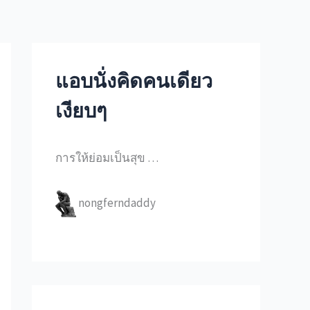
แอบนั่งคิดคนเดียว
เงียบๆ
การให้ย่อมเป็นสุข …
nongferndaddy