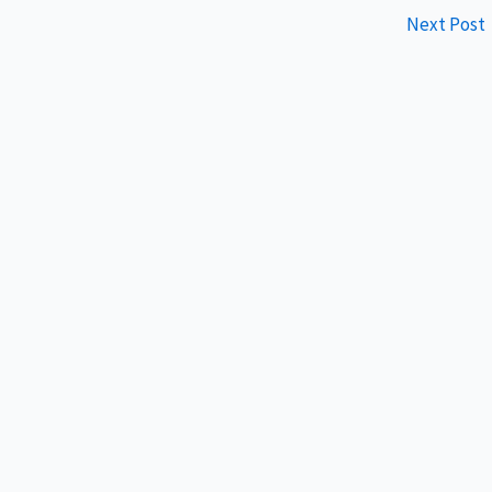
Next Post