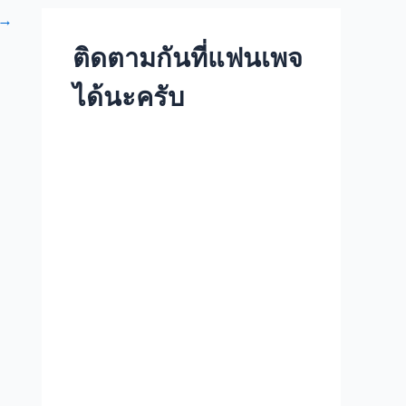
→
ติดตามกันที่แฟนเพจ
ได้นะครับ