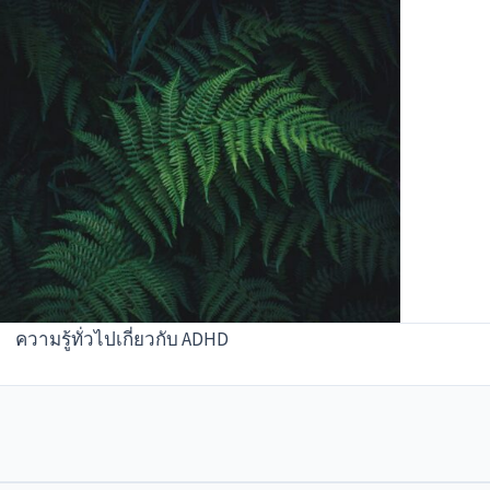
ความรู้ทั่วไปเกี่ยวกับ ADHD