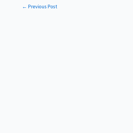
←
Previous Post