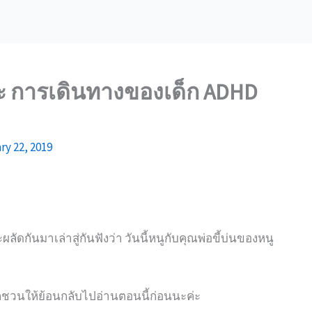
ค่ะ การเดินทางของเด็ก ADHD
ry 22, 2019
ผลัดกันมาเล่าสู่กันฟังว่า วันนี้หนูกับคุณพ่อขี้บ่นของหนู
อยากชวนให้ย้อนกลับไปอ่านตอนนี้ก่อนนะค่ะ