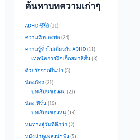
ค้นหาบทความเก่าๆ
ADHD ซีรี่ย์
(11)
ความรักของพ่อ
(24)
ความรู้ทั่วไปเกี่ยวกับ ADHD
(11)
เทคนิคการฝึกเด็กสมาธิสั้น
(3)
ด้วยรักจากผืนป่า
(5)
น้องภัทร
(21)
บทเรียนของผม
(21)
น้องเฟิร์น
(19)
บทเรียนของหนู
(19)
หนทางสู่วันที่ดีกว่า
(2)
หนังน่าดูเพลงน่าฟัง
(5)