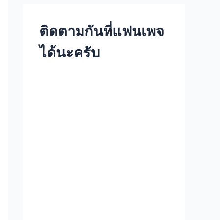
ติดตามกันที่แฟนเพจ
ได้นะครับ