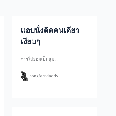
แอบนั่งคิดคนเดียว
เงียบๆ
การให้ย่อมเป็นสุข …
nongferndaddy