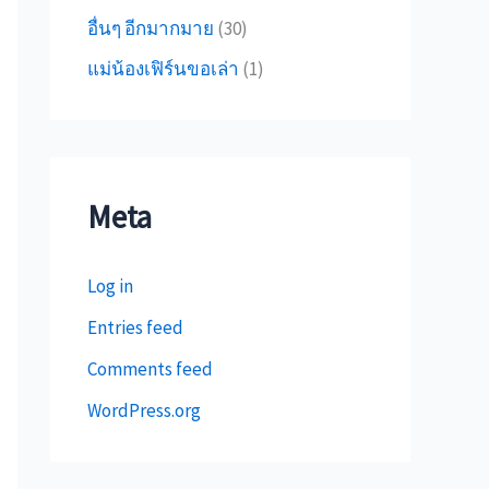
อื่นๆ อีกมากมาย
(30)
แม่น้องเฟิร์นขอเล่า
(1)
Meta
Log in
Entries feed
Comments feed
WordPress.org