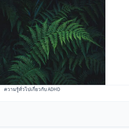
ความรู้ทั่วไปเกี่ยวกับ ADHD