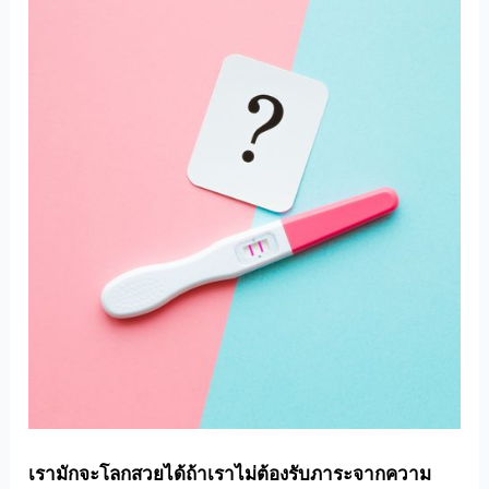
เรามักจะโลกสวยได้ถ้าเราไม่ต้องรับภาระจากความ