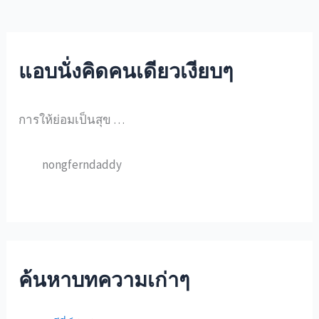
แอบนั่งคิดคนเดียวเงียบๆ
การให้ย่อมเป็นสุข …
nongferndaddy
ค้นหาบทความเก่าๆ