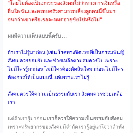
“โดยไม่ต้องเป็นภาระของสังคมไม่ว่าทางการเงินหรือ
อื่นใด ฉันและครอบครัวสามารถเลี้ยงลูกคนนี้ขึ้นมา
จนกว่าเขาหรือเธอจะหมดอายุขัยไปหรือไม่”
ผมมีความเห็นแบบนี้ครับ …
ถ้าเราไม่รู้มาก่อน (เช่น โรคทางจิตเวชที่เป็นกรรมพันธุ์)
สังคมควรยอมรับและช่วยเหลือตามสมควรไป เพราะ
ไม่มีใครรู้มาก่อน ไม่มีใครต้องตัดสินใจมาก่อน ไม่มีใคร
ต้องการให้เป็นแบบนี้ แต่เพราะเราไม่รู้
สังคมควรให้ความเป็นธรรมกับเรา สังคมควรช่วยเหลือ
เรา
แต่ถ้าเรารู้มาก่อน
เราก็ควรให้ความเป็นธรรมกับสังคม
เพราะทรัพยากรของสังคมมีจำกัด เรารู้อยู่แก่ใจว่าลำพัง