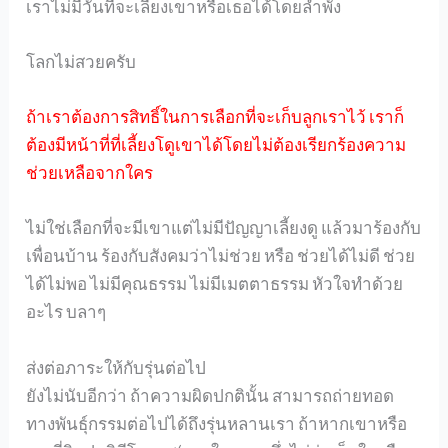
เราไม่มีวันที่จะเลี้ยงเขาหรือเธอได้โดยลำพัง
โลกไม่สวยครับ
ถ้าเราต้องการสิทธิ์ในการเลือกที่จะเก็บลูกเราไว้ เราก็
ต้องมีหน้าที่ที่เลี้ยงโดูเขาได้โดยไม่ต้องเรียกร้องความ
ช่วยเหลือจากใคร
ไม่ใช่เลือกที่จะมีเขาแต่ไม่มีปัญญาเลี้ยงดู แล้วมาร้องกับ
เพื่อนบ้าน ร้องกับสังคมว่าไม่ช่วย หรือ ช่วยได้ไม่ดี ช่วย
ได้ไม่พอ ไม่มีคุณธรรม ไม่มีเมตตาธรรม หัวใจทำด้วย
อะไร บลาๆ
ส่งต่อภาระให้กับรุ่นต่อไป
ยังไม่นับอีกว่า ถ้าความผิดปกตินั้น สามารถถ่ายทอด
ทางพันธุ์กรรมต่อไปได้ถึงรุ่นหลานเรา ถ้าหากเขาหรือ