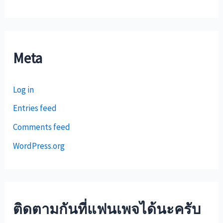
Meta
Log in
Entries feed
Comments feed
WordPress.org
ติดตามกันที่แฟนเพจได้นะครับ