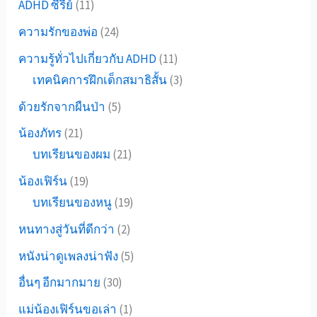
ADHD ซีรี่ย์
(11)
ความรักของพ่อ
(24)
ความรู้ทั่วไปเกี่ยวกับ ADHD
(11)
เทคนิคการฝึกเด็กสมาธิสั้น
(3)
ด้วยรักจากผืนป่า
(5)
น้องภัทร
(21)
บทเรียนของผม
(21)
น้องเฟิร์น
(19)
บทเรียนของหนู
(19)
หนทางสู่วันที่ดีกว่า
(2)
หนังน่าดูเพลงน่าฟัง
(5)
อื่นๆ อีกมากมาย
(30)
แม่น้องเฟิร์นขอเล่า
(1)