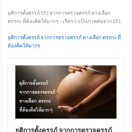
ยุติการตั้งครรภ์ EP2 จากการตรวจครรภ์ ทางเลือก
ตรรกะ ที่ต้องคิดให้มากๆ – เรียกว่าเป็นภาคต่อจาก EP1
ยุติการตั้งครรภ์ จากการตรวจครรภ์ ทางเลือก ตรรกะ ที่
ต้องคิดให้มากๆ